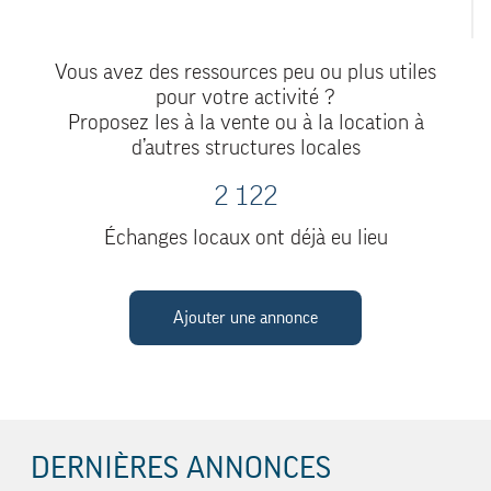
Vous avez des ressources peu ou plus utiles
pour votre activité ?
Proposez les à la vente ou à la location à
d’autres structures locales
2 122
Échanges locaux ont déjà eu lieu
Ajouter une annonce
DERNIÈRES ANNONCES