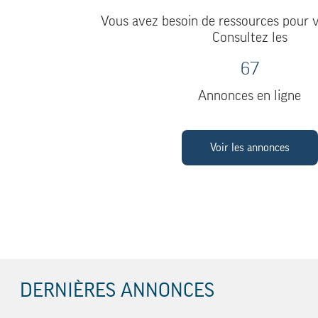
Vous avez besoin de ressources pour v
Consultez les
67
Annonces en ligne
Voir les annonces
DERNIÈRES ANNONCES