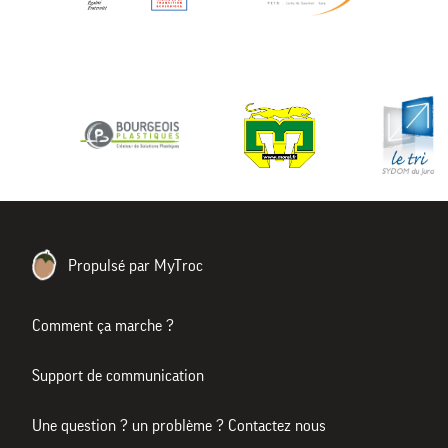
Propulsé par MyTroc
Comment ça marche ?
Support de communication
Une question ? un problème ? Contactez nous