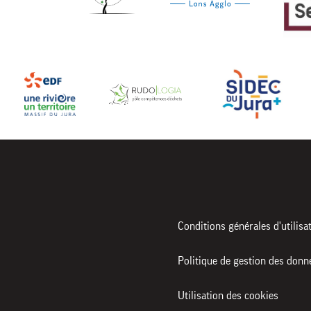
Conditions générales d'utilisa
Politique de gestion des donn
Utilisation des cookies