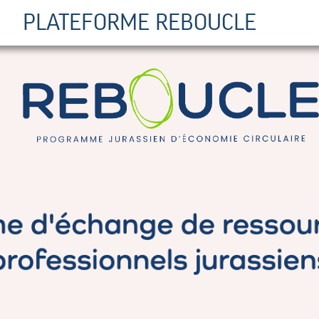
PLATEFORME REBOUCLE