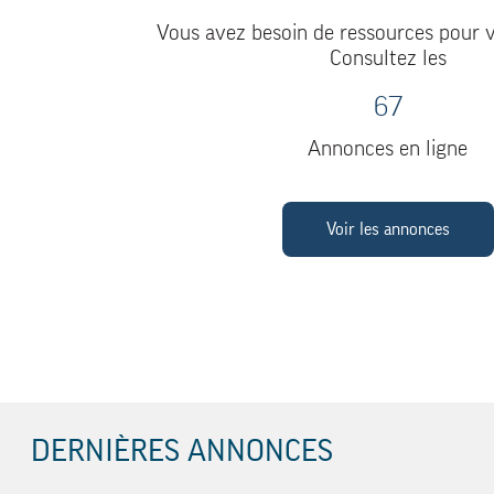
Vous avez besoin de ressources pour v
Consultez les
67
Annonces en ligne
Voir les annonces
DERNIÈRES ANNONCES