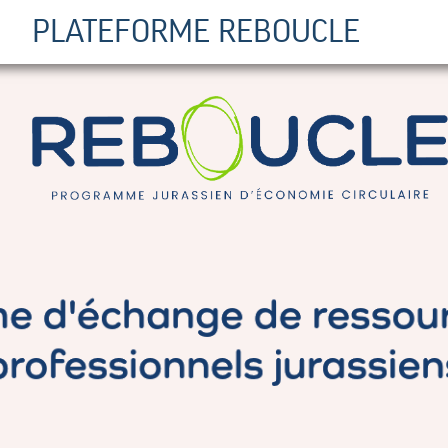
PLATEFORME REBOUCLE