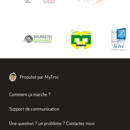
Propulsé par MyTroc
Comment ça marche ?
Support de communication
Une question ? un problème ? Contactez nous