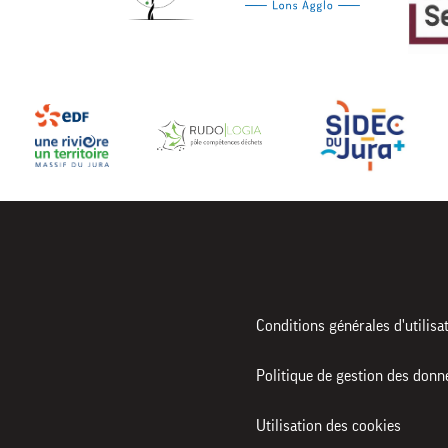
Conditions générales d'utilisa
Politique de gestion des donn
Utilisation des cookies