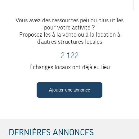
Vous avez des ressources peu ou plus utiles
pour votre activité ?
Proposez les à la vente ou à la location à
d’autres structures locales
2 122
Échanges locaux ont déjà eu lieu
Ajouter une annonce
DERNIÈRES ANNONCES