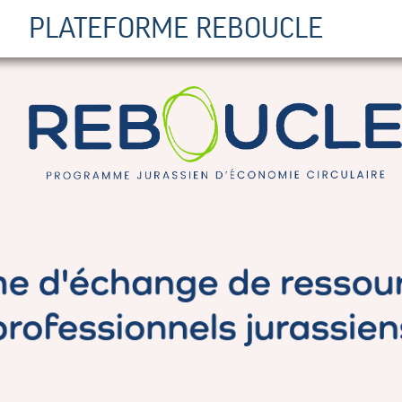
PLATEFORME REBOUCLE