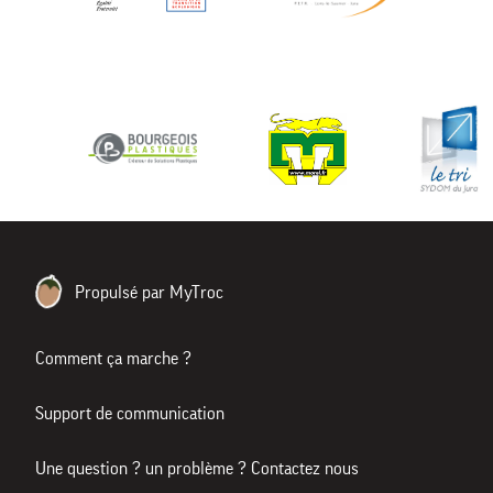
Propulsé par MyTroc
Comment ça marche ?
Support de communication
Une question ? un problème ? Contactez nous