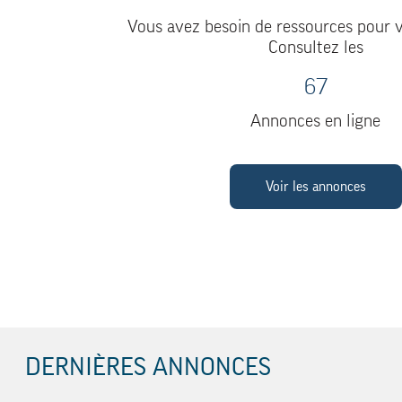
Vous avez besoin de ressources pour v
Consultez les
67
Annonces en ligne
Voir les annonces
DERNIÈRES ANNONCES