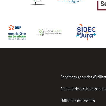
Conditions générales d'utilisa
Politique de gestion des donn
Utilisation des cookies