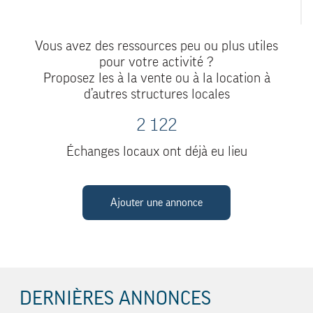
Vous avez des ressources peu ou plus utiles
pour votre activité ?
Proposez les à la vente ou à la location à
d’autres structures locales
2 122
Échanges locaux ont déjà eu lieu
Ajouter une annonce
DERNIÈRES ANNONCES