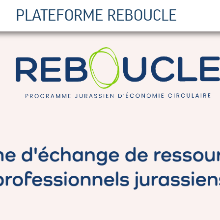
PLATEFORME REBOUCLE