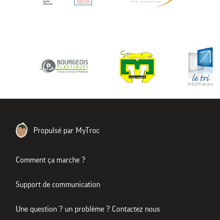
Propulsé par MyTroc
Comment ça marche ?
Support de communication
Une question ? un problème ? Contactez nous