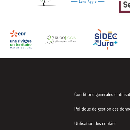
Conditions générales d'utilisa
Politique de gestion des donn
Utilisation des cookies