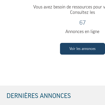
Vous avez besoin de ressources pour v
Consultez les
67
Annonces en ligne
Voir les annonces
DERNIÈRES ANNONCES