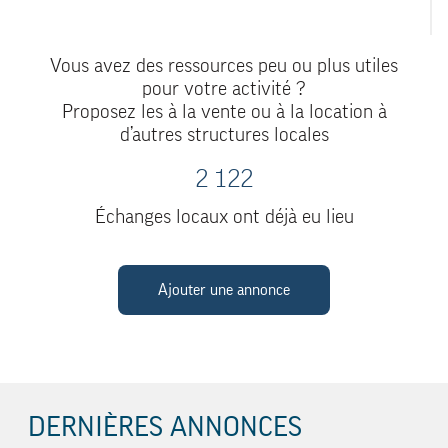
Vous avez des ressources peu ou plus utiles
pour votre activité ?
Proposez les à la vente ou à la location à
d’autres structures locales
2 122
Échanges locaux ont déjà eu lieu
Ajouter une annonce
DERNIÈRES ANNONCES