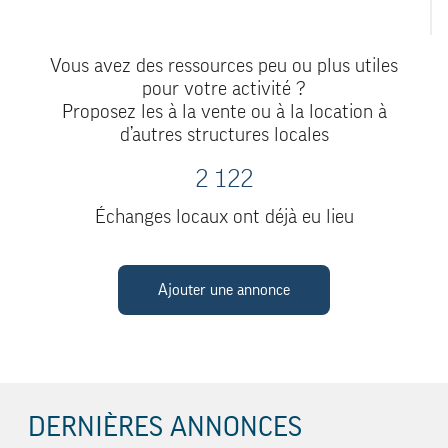
Vous avez des ressources peu ou plus utiles
pour votre activité ?
Proposez les à la vente ou à la location à
d’autres structures locales
2 122
Échanges locaux ont déjà eu lieu
Ajouter une annonce
DERNIÈRES ANNONCES