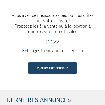
Vous avez des ressources peu ou plus utiles
pour votre activité ?
Proposez les à la vente ou à la location à
d’autres structures locales
2 122
Échanges locaux ont déjà eu lieu
Ajouter une annonce
DERNIÈRES ANNONCES