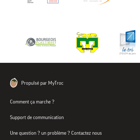
Propulsé par MyTroc
Comment ça marche ?
Support de communication
Une question ? un problème ? Contactez nous