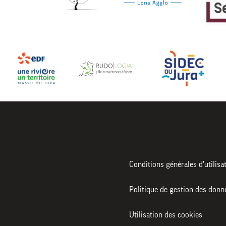
Conditions générales d'utilisa
Politique de gestion des donn
Utilisation des cookies