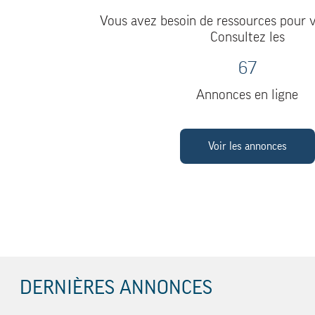
Vous avez besoin de ressources pour v
Consultez les
67
Annonces en ligne
Voir les annonces
DERNIÈRES ANNONCES