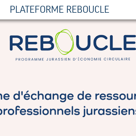
PLATEFORME REBOUCLE