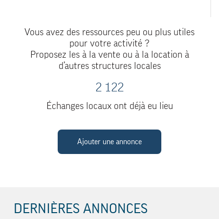
Vous avez des ressources peu ou plus utiles
pour votre activité ?
Proposez les à la vente ou à la location à
d’autres structures locales
2 122
Échanges locaux ont déjà eu lieu
Ajouter une annonce
DERNIÈRES ANNONCES