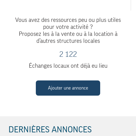
Vous avez des ressources peu ou plus utiles
pour votre activité ?
Proposez les à la vente ou à la location à
d’autres structures locales
2 122
Échanges locaux ont déjà eu lieu
Ajouter une annonce
DERNIÈRES ANNONCES