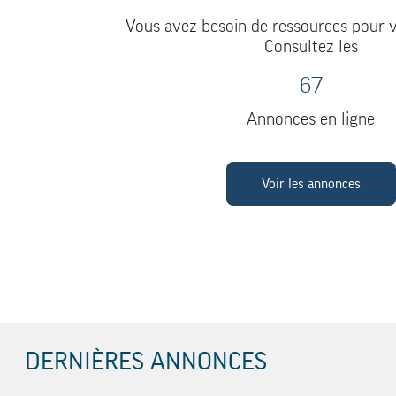
Vous avez besoin de ressources pour v
Consultez les
67
Annonces en ligne
Voir les annonces
DERNIÈRES ANNONCES