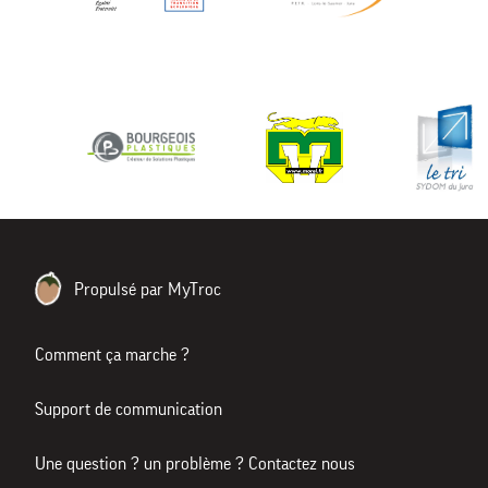
Propulsé par MyTroc
Comment ça marche ?
Support de communication
Une question ? un problème ? Contactez nous