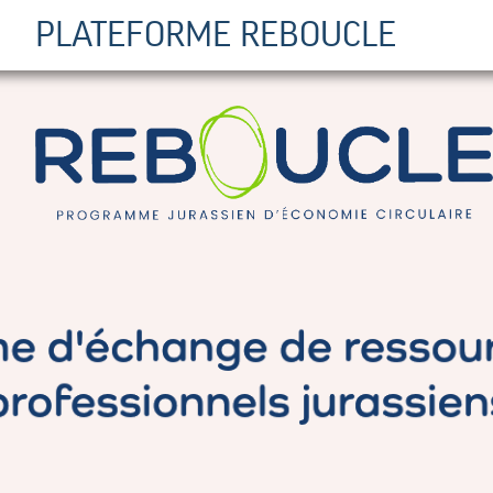
PLATEFORME REBOUCLE