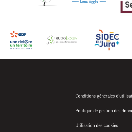
Conditions générales d'utilisa
Politique de gestion des donn
Utilisation des cookies