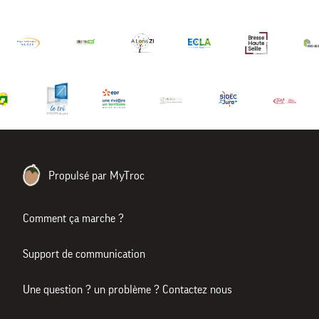
Propulsé par MyTroc
Comment ça marche ?
Support de communication
Une question ? un problème ? Contactez nous