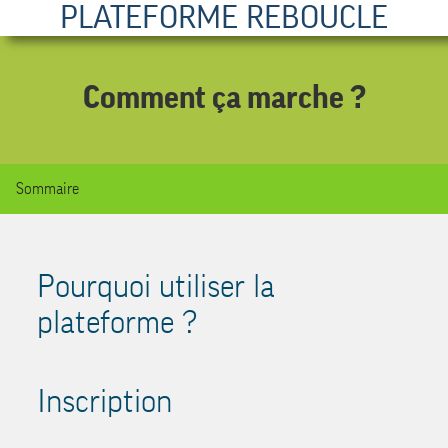
PLATEFORME REBOUCLE
Comment ça marche ?
Sommaire
Pourquoi utiliser la
plateforme ?
Inscription