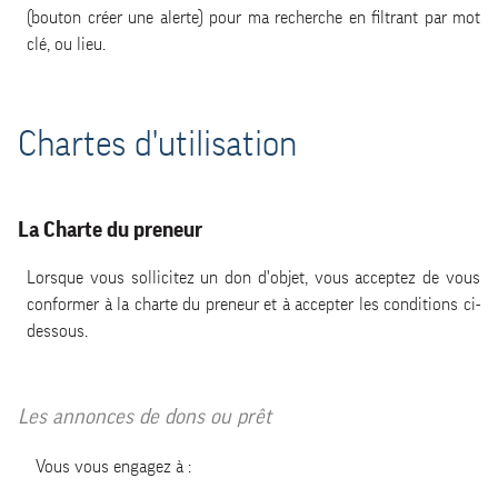
(bouton créer une alerte) pour ma recherche en filtrant par mot
clé, ou lieu.
Chartes d'utilisation
La Charte du preneur
Lorsque vous sollicitez un don d'objet, vous acceptez de vous
conformer à la charte du preneur et à accepter les conditions ci-
dessous.
Les annonces de dons ou prêt
Vous vous engagez à :