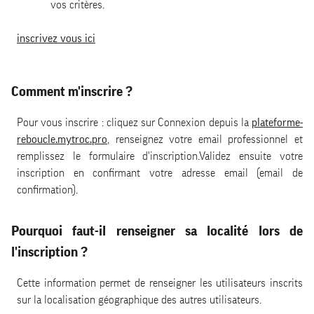
vos critères.
inscrivez vous ici
Comment m'inscrire ?
Pour vous inscrire : cliquez sur Connexion depuis la
plateforme-
reboucle.mytroc.pro
, renseignez votre email professionnel et
remplissez le formulaire d'inscription.Validez ensuite votre
inscription en confirmant votre adresse email (email de
confirmation).
Pourquoi faut-il renseigner sa localité lors de
l'inscription ?
Cette information permet de renseigner les utilisateurs inscrits
sur la localisation géographique des autres utilisateurs.