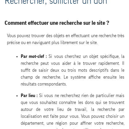
Rechercher, solliciter un don
Comment effectuer une recherche sur le site ?
Vous pouvez trouver des objets en effectuant une recherche très
précise ou en naviguant plus librement sur le site.
Par mot-clef :
Si vous cherchez un objet spécifique, la
recherche peut vous aider à le trouver rapidement. Il
suffit de saisir deux ou trois mots descriptifs dans le
champ de recherche. Le système affiche ensuite les
résultats correspondants.
Par lieu :
Si vous ne recherchez rien de particulier mais
que vous souhaitez connaître les dons qui se trouvent
autour de votre lieu de travail, la recherche par
localisation est faite pour vous. Vous pouvez choisir un
département, une région pour affiner votre recherche,