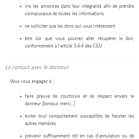
lire les annonces dans leur intégralité afin de prendre
connaissance de toutes les informations
ne solliciter que les dons qui vous intéressent
être sûr que vous pourrez aller récupérer le don,
conformément à l'article 3.4.4 des CGU
Le contact avec le donneur
Vous vous engagez à :
faire preuve de courtoisie et de respect envers le
donneur (bonjour, merci,..)
éviter tout comportement susceptible de heurter les
autres membres
prévenir suffisamment tôt en cas d'annulation ou de