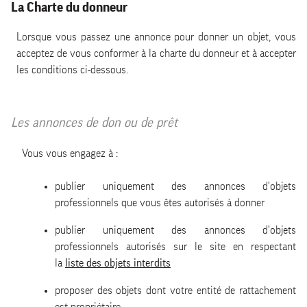
La Charte du donneur
Lorsque vous passez une annonce pour donner un objet, vous
acceptez de vous conformer à la charte du donneur et à accepter
les conditions ci-dessous.
Les annonces de don ou de prêt
Vous vous engagez à :
publier uniquement des annonces d'objets
professionnels que vous êtes autorisés à donner
publier uniquement des annonces d'objets
professionnels autorisés sur le site en respectant
la
liste des objets interdits
proposer des objets dont votre entité de rattachement
est propriétaire.