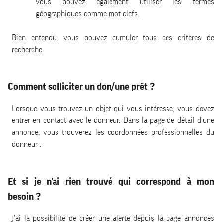
vous pouvez également utiliser les termes
géographiques comme mot clefs.
Bien entendu, vous pouvez cumuler tous ces critères de
recherche.
Comment solliciter un don/une prêt ?
Lorsque vous trouvez un objet qui vous intéresse, vous devez
entrer en contact avec le donneur. Dans la page de détail d'une
annonce, vous trouverez les coordonnées professionnelles du
donneur .
Et si je n'ai rien trouvé qui correspond à mon
besoin ?
J'ai la possibilité de créer une alerte depuis la page annonces