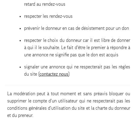
retard au rendez-vous
respecter les rendez-vous
prévenir le donneur en cas de désistement pour un don
respecter le choix du donneur car il est libre de donner
à qui il le souhaite. Le fait d'être le premier à répondre à
une annonce ne signifie pas que le don est acquis
signaler une annonce qui ne respecterait pas les règles
du site (
contactez nous
)
La modération peut à tout moment et sans préavis bloquer ou
supprimer le compte d'un utilisateur qui ne respecterait pas les
conditions générales d'utilisation du site et la charte du donneur
et du preneur.