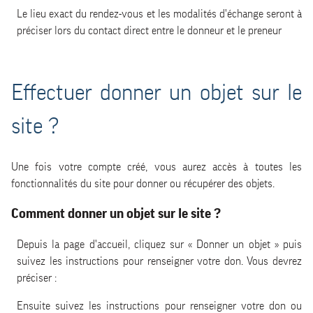
Le lieu exact du rendez-vous et les modalités d'échange seront à
préciser lors du contact direct entre le donneur et le preneur
Effectuer donner un objet sur le
site ?
Une fois votre compte créé, vous aurez accès à toutes les
fonctionnalités du site pour donner ou récupérer des objets.
Comment donner un objet sur le site ?
Depuis la page d'accueil, cliquez sur « Donner un objet » puis
suivez les instructions pour renseigner votre don. Vous devrez
préciser :
Ensuite suivez les instructions pour renseigner votre don ou