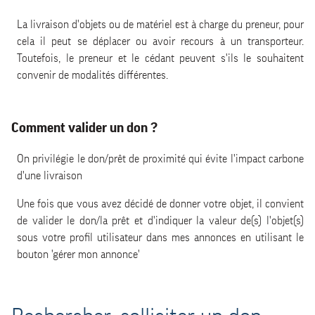
La livraison d'objets ou de matériel est à charge du preneur, pour
cela il peut se déplacer ou avoir recours à un transporteur.
Toutefois, le preneur et le cédant peuvent s'ils le souhaitent
convenir de modalités différentes.
Comment valider un don ?
On privilégie le don/prêt de proximité qui évite l'impact carbone
d'une livraison
Une fois que vous avez décidé de donner votre objet, il convient
de valider le don/la prêt et d'indiquer la valeur de(s) l'objet(s)
sous votre profil utilisateur dans mes annonces en utilisant le
bouton 'gérer mon annonce'