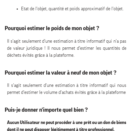
Etat de l'objet, quantité et poids approximatif de l'objet.
Pourquoi estimer le poids de mon objet ?
Il s'agit seulement d'une estimation à titre informatif qui n'a pas
de valeur juridique ! Il nous permet d'estimer les quantités de
déchets évités grâce à la plateforme.
Pourquoi estimer la valeur à neuf de mon objet ?
Il s'agit seulement d'une estimation à titre informatif qui nous
permet d'estimer le volume d'achats évités grâce à la plateforme
Puis-je donner n'importe quel bien ?
Aucun Utilisateur ne peut procéder à une prêt ou un don de biens
dont il ne peut disposer légitimement à titre professionnel.