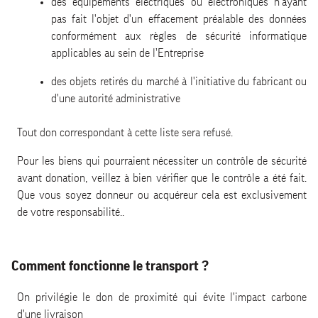
des équipements électriques ou électroniques n'ayant
pas fait l'objet d'un effacement préalable des données
conformément aux règles de sécurité informatique
applicables au sein de l’Entreprise
des objets retirés du marché à l'initiative du fabricant ou
d'une autorité administrative
Tout don correspondant à cette liste sera refusé.
Pour les biens qui pourraient nécessiter un contrôle de sécurité
avant donation, veillez à bien vérifier que le contrôle a été fait.
Que vous soyez donneur ou acquéreur cela est exclusivement
de votre responsabilité..
Comment fonctionne le transport ?
On privilégie le don de proximité qui évite l'impact carbone
d'une livraison