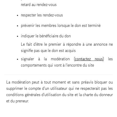
retard au rendez-vous
respecter les rendez-vous
prévenir les membres lorsque le don est terminé
indiquer le bénéficiaire du don
Le fait d'être le premier à répondre à une annonce ne
signifie pas que le don est acquis
signaler à la modération (
contactez nous
) les
comportements qui vont à l'encontre du site
La modération peut à tout moment et sans préavis bloquer ou
supprimer le compte d'un utilisateur qui ne respecterait pas les
conditions générales d'utilisation du site et la charte du donneur
et du preneur.