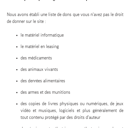
Nous avons établi une liste de dons que vous n'avez pas le droit
de donner sur le site :
le matériel informatique
le matériel en leasing
des médicaments
des animaux vivants
des denrées alimentaires
des armes et des munitions
des copies de livres physiques ou numériques, de jeux
vidéo et musiques, logiciels et plus généralement de
tout contenu protégé par des droits d'auteur