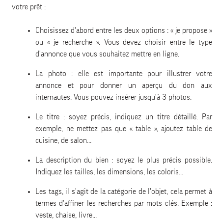
votre prêt :
Choisissez d'abord entre les deux options : « je propose »
ou « je recherche ». Vous devez choisir entre le type
d'annonce que vous souhaitez mettre en ligne.
La photo : elle est importante pour illustrer votre
annonce et pour donner un aperçu du don aux
internautes. Vous pouvez insérer jusqu'à 3 photos.
Le titre : soyez précis, indiquez un titre détaillé. Par
exemple, ne mettez pas que « table », ajoutez table de
cuisine, de salon...
La description du bien : soyez le plus précis possible.
Indiquez les tailles, les dimensions, les coloris...
Les tags, il s'agit de la catégorie de l'objet, cela permet à
termes d'affiner les recherches par mots clés. Exemple :
veste, chaise, livre...