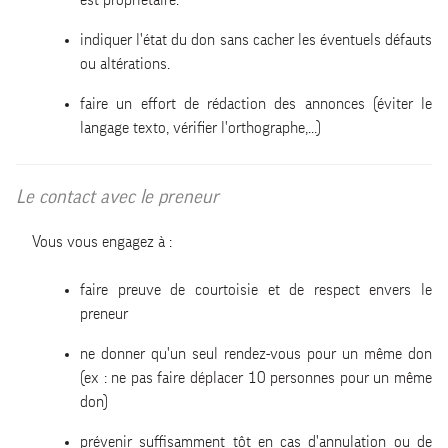
indiquer l'état du don sans cacher les éventuels défauts
ou altérations.
faire un effort de rédaction des annonces (éviter le
langage texto, vérifier l'orthographe,...)
Le contact avec le preneur
Vous vous engagez à :
faire preuve de courtoisie et de respect envers le
preneur
ne donner qu'un seul rendez-vous pour un même don
(ex : ne pas faire déplacer 10 personnes pour un même
don)
prévenir suffisamment tôt en cas d'annulation ou de