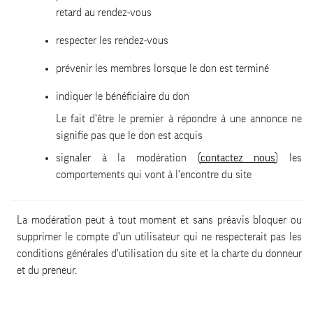
retard au rendez-vous
respecter les rendez-vous
prévenir les membres lorsque le don est terminé
indiquer le bénéficiaire du don
Le fait d'être le premier à répondre à une annonce ne
signifie pas que le don est acquis
signaler à la modération (
contactez nous
) les
comportements qui vont à l'encontre du site
La modération peut à tout moment et sans préavis bloquer ou
supprimer le compte d'un utilisateur qui ne respecterait pas les
conditions générales d'utilisation du site et la charte du donneur
et du preneur.