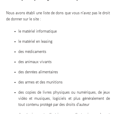
Nous avons établi une liste de dons que vous n'avez pas le droit
de donner sur le site :
le matériel informatique
le matériel en leasing
des médicaments
des animaux vivants
des denrées alimentaires
des armes et des munitions
des copies de livres physiques ou numériques, de jeux
vidéo et musiques, logiciels et plus généralement de
tout contenu protégé par des droits d'auteur