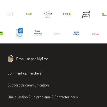
Propulsé par MyTroc
Comment ça marche ?
Support de communication
Une question ? un problème ? Contactez nous