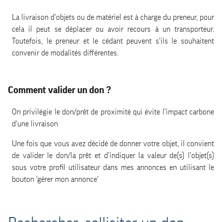
La livraison d'objets ou de matériel est à charge du preneur, pour
cela il peut se déplacer ou avoir recours à un transporteur.
Toutefois, le preneur et le cédant peuvent s'ils le souhaitent
convenir de modalités différentes.
Comment valider un don ?
On privilégie le don/prêt de proximité qui évite l'impact carbone
d'une livraison
Une fois que vous avez décidé de donner votre objet, il convient
de valider le don/la prêt et d'indiquer la valeur de(s) l'objet(s)
sous votre profil utilisateur dans mes annonces en utilisant le
bouton 'gérer mon annonce'