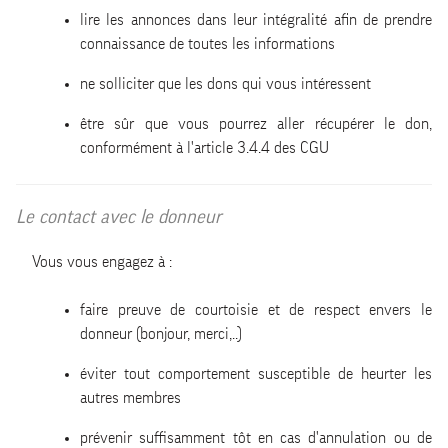
lire les annonces dans leur intégralité afin de prendre
connaissance de toutes les informations
ne solliciter que les dons qui vous intéressent
être sûr que vous pourrez aller récupérer le don,
conformément à l'article 3.4.4 des CGU
Le contact avec le donneur
Vous vous engagez à :
faire preuve de courtoisie et de respect envers le
donneur (bonjour, merci,..)
éviter tout comportement susceptible de heurter les
autres membres
prévenir suffisamment tôt en cas d'annulation ou de