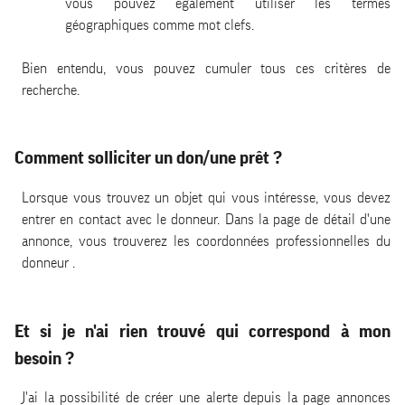
vous pouvez également utiliser les termes
géographiques comme mot clefs.
Bien entendu, vous pouvez cumuler tous ces critères de
recherche.
Comment solliciter un don/une prêt ?
Lorsque vous trouvez un objet qui vous intéresse, vous devez
entrer en contact avec le donneur. Dans la page de détail d'une
annonce, vous trouverez les coordonnées professionnelles du
donneur .
Et si je n'ai rien trouvé qui correspond à mon
besoin ?
J'ai la possibilité de créer une alerte depuis la page annonces