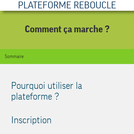
PLATEFORME REBOUCLE
Comment ça marche ?
Sommaire
Pourquoi utiliser la
plateforme ?
Inscription