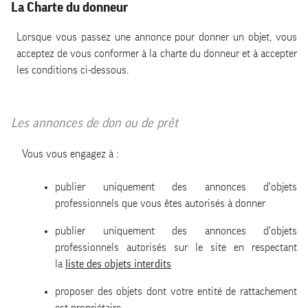
La Charte du donneur
Lorsque vous passez une annonce pour donner un objet, vous
acceptez de vous conformer à la charte du donneur et à accepter
les conditions ci-dessous.
Les annonces de don ou de prêt
Vous vous engagez à :
publier uniquement des annonces d'objets
professionnels que vous êtes autorisés à donner
publier uniquement des annonces d'objets
professionnels autorisés sur le site en respectant
la
liste des objets interdits
proposer des objets dont votre entité de rattachement
est propriétaire.