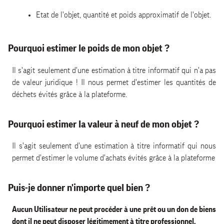
Etat de l'objet, quantité et poids approximatif de l'objet.
Pourquoi estimer le poids de mon objet ?
Il s'agit seulement d'une estimation à titre informatif qui n'a pas
de valeur juridique ! Il nous permet d'estimer les quantités de
déchets évités grâce à la plateforme.
Pourquoi estimer la valeur à neuf de mon objet ?
Il s'agit seulement d'une estimation à titre informatif qui nous
permet d'estimer le volume d'achats évités grâce à la plateforme
Puis-je donner n'importe quel bien ?
Aucun Utilisateur ne peut procéder à une prêt ou un don de biens
dont il ne peut disposer légitimement à titre professionnel.