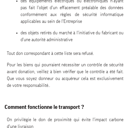
des équipements électriques ou électroniques n'ayant
pas fait l'objet d'un effacement préalable des données
conformément aux règles de sécurité informatique
applicables au sein de l’Entreprise
des objets retirés du marché à l'initiative du fabricant ou
d'une autorité administrative
Tout don correspondant à cette liste sera refusé.
Pour les biens qui pourraient nécessiter un contrôle de sécurité
avant donation, veillez à bien vérifier que le contrôle a été fait.
Que vous soyez donneur ou acquéreur cela est exclusivement
de votre responsabilité..
Comment fonctionne le transport ?
On privilégie le don de proximité qui évite l'impact carbone
d'une livraison