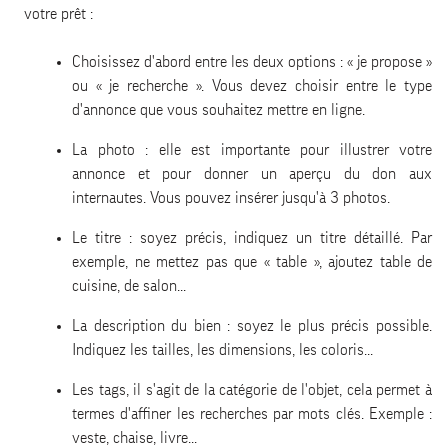
votre prêt :
Choisissez d'abord entre les deux options : « je propose »
ou « je recherche ». Vous devez choisir entre le type
d'annonce que vous souhaitez mettre en ligne.
La photo : elle est importante pour illustrer votre
annonce et pour donner un aperçu du don aux
internautes. Vous pouvez insérer jusqu'à 3 photos.
Le titre : soyez précis, indiquez un titre détaillé. Par
exemple, ne mettez pas que « table », ajoutez table de
cuisine, de salon...
La description du bien : soyez le plus précis possible.
Indiquez les tailles, les dimensions, les coloris...
Les tags, il s'agit de la catégorie de l'objet, cela permet à
termes d'affiner les recherches par mots clés. Exemple :
veste, chaise, livre...