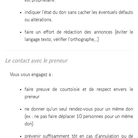
indiquer l'état du don sans cacher les éventuels défauts
ou altérations.
faire un effort de rédaction des annonces (éviter le
langage texto, vérifier l'orthographe,...)
Le contact avec le preneur
Vous vous engagez à :
faire preuve de courtoisie et de respect envers le
preneur
ne donner qu'un seul rendez-vous pour un même don
(ex : ne pas faire déplacer 10 personnes pour un même
don)
prévenir suffisamment tôt en cas d'annulation ou de