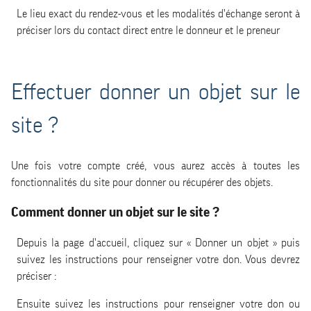
Le lieu exact du rendez-vous et les modalités d'échange seront à
préciser lors du contact direct entre le donneur et le preneur
Effectuer donner un objet sur le
site ?
Une fois votre compte créé, vous aurez accès à toutes les
fonctionnalités du site pour donner ou récupérer des objets.
Comment donner un objet sur le site ?
Depuis la page d'accueil, cliquez sur « Donner un objet » puis
suivez les instructions pour renseigner votre don. Vous devrez
préciser :
Ensuite suivez les instructions pour renseigner votre don ou