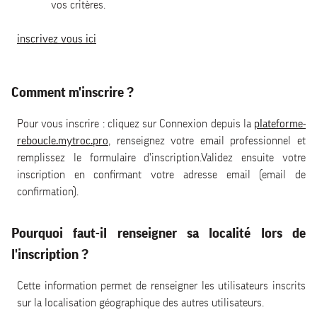
vos critères.
inscrivez vous ici
Comment m'inscrire ?
Pour vous inscrire : cliquez sur Connexion depuis la
plateforme-
reboucle.mytroc.pro
, renseignez votre email professionnel et
remplissez le formulaire d'inscription.Validez ensuite votre
inscription en confirmant votre adresse email (email de
confirmation).
Pourquoi faut-il renseigner sa localité lors de
l'inscription ?
Cette information permet de renseigner les utilisateurs inscrits
sur la localisation géographique des autres utilisateurs.