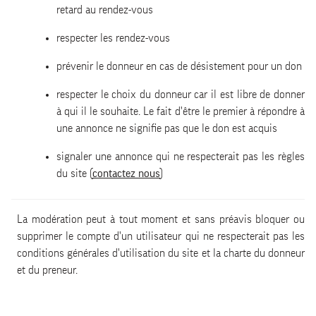
retard au rendez-vous
respecter les rendez-vous
prévenir le donneur en cas de désistement pour un don
respecter le choix du donneur car il est libre de donner
à qui il le souhaite. Le fait d'être le premier à répondre à
une annonce ne signifie pas que le don est acquis
signaler une annonce qui ne respecterait pas les règles
du site (
contactez nous
)
La modération peut à tout moment et sans préavis bloquer ou
supprimer le compte d'un utilisateur qui ne respecterait pas les
conditions générales d'utilisation du site et la charte du donneur
et du preneur.