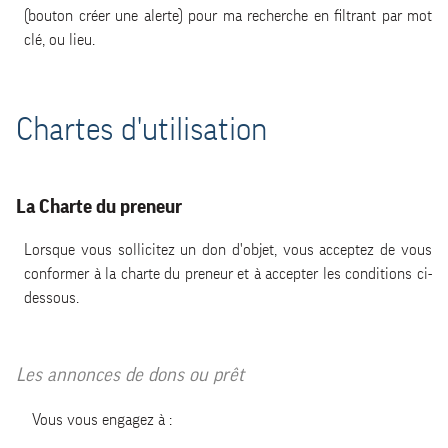
(bouton créer une alerte) pour ma recherche en filtrant par mot
clé, ou lieu.
Chartes d'utilisation
La Charte du preneur
Lorsque vous sollicitez un don d'objet, vous acceptez de vous
conformer à la charte du preneur et à accepter les conditions ci-
dessous.
Les annonces de dons ou prêt
Vous vous engagez à :