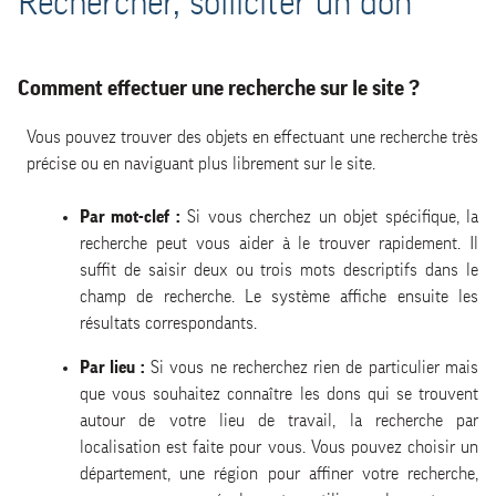
Rechercher, solliciter un don
Comment effectuer une recherche sur le site ?
Vous pouvez trouver des objets en effectuant une recherche très
précise ou en naviguant plus librement sur le site.
Par mot-clef :
Si vous cherchez un objet spécifique, la
recherche peut vous aider à le trouver rapidement. Il
suffit de saisir deux ou trois mots descriptifs dans le
champ de recherche. Le système affiche ensuite les
résultats correspondants.
Par lieu :
Si vous ne recherchez rien de particulier mais
que vous souhaitez connaître les dons qui se trouvent
autour de votre lieu de travail, la recherche par
localisation est faite pour vous. Vous pouvez choisir un
département, une région pour affiner votre recherche,