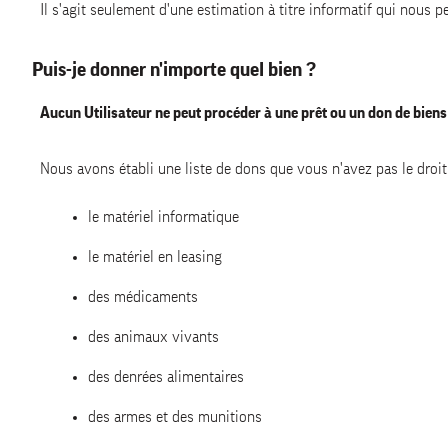
Il s'agit seulement d'une estimation à titre informatif qui nous 
Puis-je donner n'importe quel bien ?
Aucun Utilisateur ne peut procéder à une prêt ou un don de biens 
Nous avons établi une liste de dons que vous n'avez pas le droit 
le matériel informatique
le matériel en leasing
des médicaments
des animaux vivants
des denrées alimentaires
des armes et des munitions