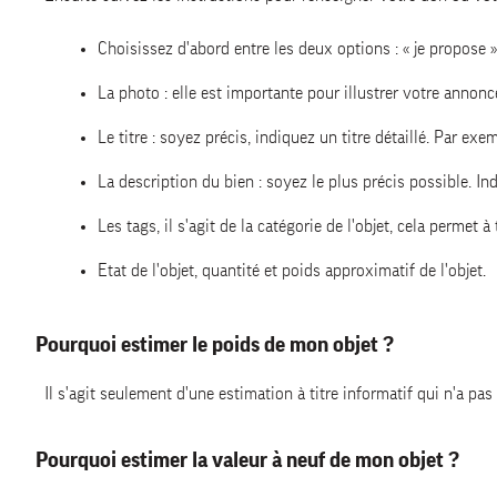
Choisissez d'abord entre les deux options : « je propose 
La photo : elle est importante pour illustrer votre anno
Le titre : soyez précis, indiquez un titre détaillé. Par exe
La description du bien : soyez le plus précis possible. Indi
Les tags, il s'agit de la catégorie de l'objet, cela permet à
Etat de l'objet, quantité et poids approximatif de l'objet.
Pourquoi estimer le poids de mon objet ?
Il s'agit seulement d'une estimation à titre informatif qui n'a pas
Pourquoi estimer la valeur à neuf de mon objet ?