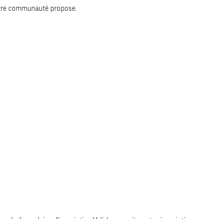
votre communauté propose.