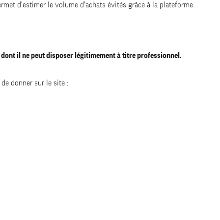
permet d'estimer le volume d'achats évités grâce à la plateforme
dont il ne peut disposer légitimement à titre professionnel.
de donner sur le site :