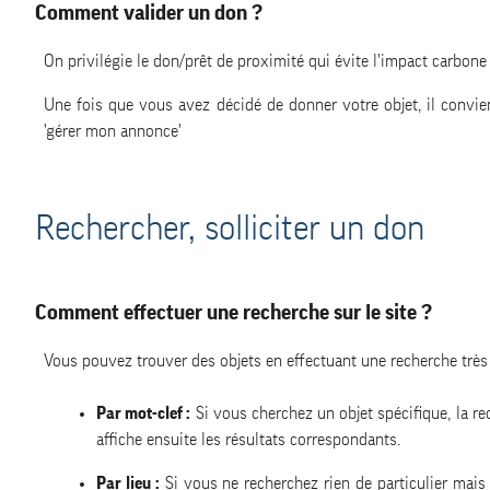
Comment valider un don ?
On privilégie le don/prêt de proximité qui évite l'impact carbone
Une fois que vous avez décidé de donner votre objet, il convient
'gérer mon annonce'
Rechercher, solliciter un don
Comment effectuer une recherche sur le site ?
Vous pouvez trouver des objets en effectuant une recherche très 
Par mot-clef :
Si vous cherchez un objet spécifique, la re
affiche ensuite les résultats correspondants.
Par lieu :
Si vous ne recherchez rien de particulier mais 