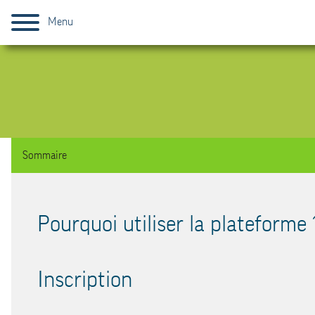
Menu
Sommaire
Pourquoi utiliser la plateforme
Inscription