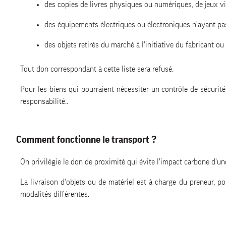
des copies de livres physiques ou numériques, de jeux vi
des équipements électriques ou électroniques n'ayant pas
des objets retirés du marché à l'initiative du fabricant ou
Tout don correspondant à cette liste sera refusé.
Pour les biens qui pourraient nécessiter un contrôle de sécurité
responsabilité..
Comment fonctionne le transport ?
On privilégie le don de proximité qui évite l'impact carbone d'un
La livraison d'objets ou de matériel est à charge du preneur, po
modalités différentes.