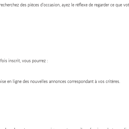
recherchez des pièces d'occasion, ayez le réflexe de regarder ce que 
fois inscrit, vous pourrez :
 mise en ligne des nouvelles annonces correspondant à vos critères.