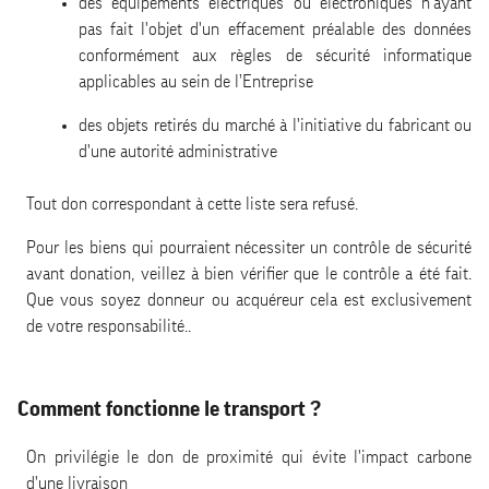
des équipements électriques ou électroniques n'ayant
pas fait l'objet d'un effacement préalable des données
conformément aux règles de sécurité informatique
applicables au sein de l’Entreprise
des objets retirés du marché à l'initiative du fabricant ou
d'une autorité administrative
Tout don correspondant à cette liste sera refusé.
Pour les biens qui pourraient nécessiter un contrôle de sécurité
avant donation, veillez à bien vérifier que le contrôle a été fait.
Que vous soyez donneur ou acquéreur cela est exclusivement
de votre responsabilité..
Comment fonctionne le transport ?
On privilégie le don de proximité qui évite l'impact carbone
d'une livraison