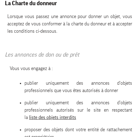
La Charte du donneur
Lorsque vous passez une annonce pour donner un objet, vous
acceptez de vous conformer à la charte du donneur et à accepter
les conditions ci-dessous.
Les annonces de don ou de prêt
Vous vous engagez à :
publier uniquement des annonces d'objets
professionnels que vous êtes autorisés à donner
publier uniquement des annonces d'objets
professionnels autorisés sur le site en respectant
la
liste des objets interdits
proposer des objets dont votre entité de rattachement
est propriétaire.