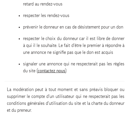
retard au rendez-vous
respecter les rendez-vous
prévenir le donneur en cas de désistement pour un don
respecter le choix du donneur car il est libre de donner
à qui il le souhaite. Le fait d'être le premier à répondre à
une annonce ne signifie pas que le don est acquis
signaler une annonce qui ne respecterait pas les règles
du site (
contactez nous
)
La modération peut à tout moment et sans préavis bloquer ou
supprimer le compte d'un utilisateur qui ne respecterait pas les
conditions générales d'utilisation du site et la charte du donneur
et du preneur.