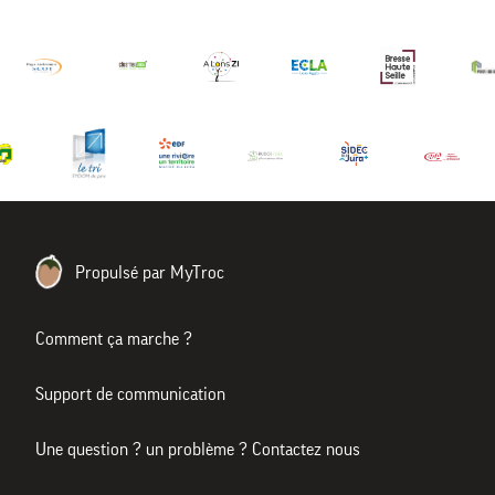
Propulsé par MyTroc
Comment ça marche ?
Support de communication
Une question ? un problème ? Contactez nous