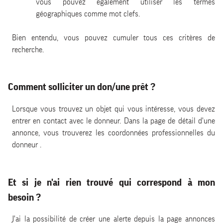
vous pouvez également utiliser les termes
géographiques comme mot clefs.
Bien entendu, vous pouvez cumuler tous ces critères de
recherche.
Comment solliciter un don/une prêt ?
Lorsque vous trouvez un objet qui vous intéresse, vous devez
entrer en contact avec le donneur. Dans la page de détail d'une
annonce, vous trouverez les coordonnées professionnelles du
donneur .
Et si je n'ai rien trouvé qui correspond à mon
besoin ?
J'ai la possibilité de créer une alerte depuis la page annonces