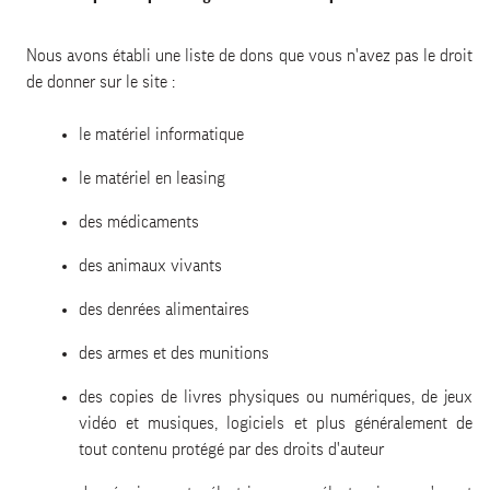
Nous avons établi une liste de dons que vous n'avez pas le droit
de donner sur le site :
le matériel informatique
le matériel en leasing
des médicaments
des animaux vivants
des denrées alimentaires
des armes et des munitions
des copies de livres physiques ou numériques, de jeux
vidéo et musiques, logiciels et plus généralement de
tout contenu protégé par des droits d'auteur