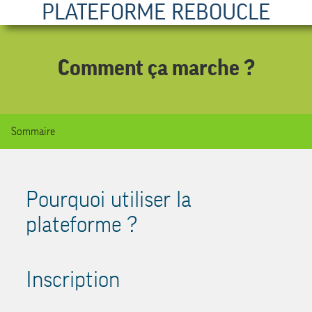
PLATEFORME REBOUCLE
Comment ça marche ?
Sommaire
Pourquoi utiliser la
plateforme ?
Inscription