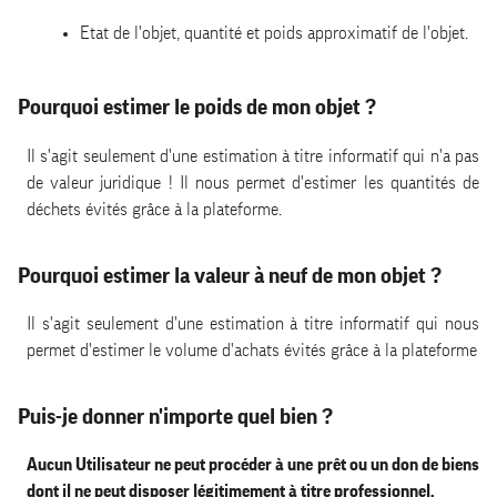
Etat de l'objet, quantité et poids approximatif de l'objet.
Pourquoi estimer le poids de mon objet ?
Il s'agit seulement d'une estimation à titre informatif qui n'a pas
de valeur juridique ! Il nous permet d'estimer les quantités de
déchets évités grâce à la plateforme.
Pourquoi estimer la valeur à neuf de mon objet ?
Il s'agit seulement d'une estimation à titre informatif qui nous
permet d'estimer le volume d'achats évités grâce à la plateforme
Puis-je donner n'importe quel bien ?
Aucun Utilisateur ne peut procéder à une prêt ou un don de biens
dont il ne peut disposer légitimement à titre professionnel.