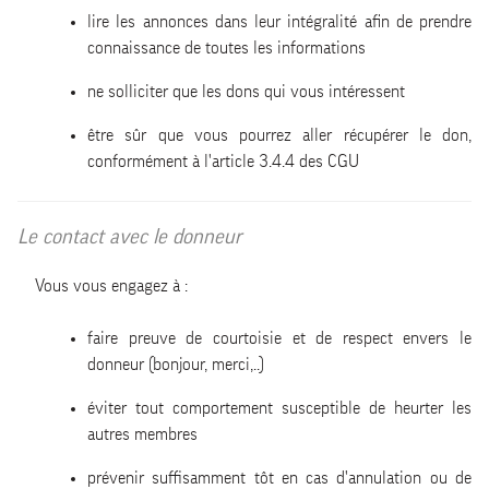
lire les annonces dans leur intégralité afin de prendre
connaissance de toutes les informations
ne solliciter que les dons qui vous intéressent
être sûr que vous pourrez aller récupérer le don,
conformément à l'article 3.4.4 des CGU
Le contact avec le donneur
Vous vous engagez à :
faire preuve de courtoisie et de respect envers le
donneur (bonjour, merci,..)
éviter tout comportement susceptible de heurter les
autres membres
prévenir suffisamment tôt en cas d'annulation ou de