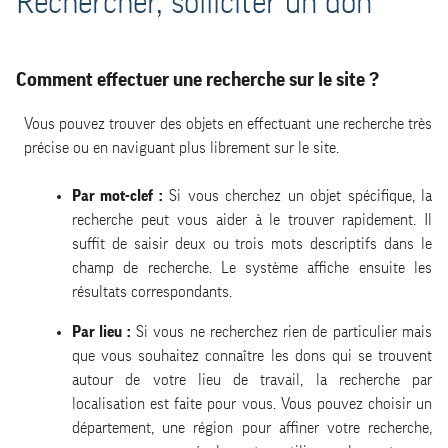
Rechercher, solliciter un don
Comment effectuer une recherche sur le site ?
Vous pouvez trouver des objets en effectuant une recherche très
précise ou en naviguant plus librement sur le site.
Par mot-clef :
Si vous cherchez un objet spécifique, la
recherche peut vous aider à le trouver rapidement. Il
suffit de saisir deux ou trois mots descriptifs dans le
champ de recherche. Le système affiche ensuite les
résultats correspondants.
Par lieu :
Si vous ne recherchez rien de particulier mais
que vous souhaitez connaître les dons qui se trouvent
autour de votre lieu de travail, la recherche par
localisation est faite pour vous. Vous pouvez choisir un
département, une région pour affiner votre recherche,