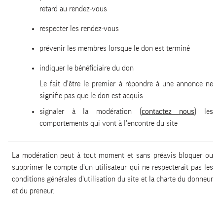
retard au rendez-vous
respecter les rendez-vous
prévenir les membres lorsque le don est terminé
indiquer le bénéficiaire du don
Le fait d'être le premier à répondre à une annonce ne
signifie pas que le don est acquis
signaler à la modération (
contactez nous
) les
comportements qui vont à l'encontre du site
La modération peut à tout moment et sans préavis bloquer ou
supprimer le compte d'un utilisateur qui ne respecterait pas les
conditions générales d'utilisation du site et la charte du donneur
et du preneur.