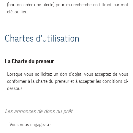
(bouton créer une alerte) pour ma recherche en filtrant par mot
clé, ou lieu.
Chartes d'utilisation
La Charte du preneur
Lorsque vous sollicitez un don d'objet, vous acceptez de vous
conformer à la charte du preneur et à accepter les conditions ci-
dessous.
Les annonces de dons ou prêt
Vous vous engagez à :