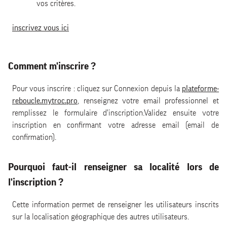
vos critères.
inscrivez vous ici
Comment m'inscrire ?
Pour vous inscrire : cliquez sur Connexion depuis la
plateforme-
reboucle.mytroc.pro
, renseignez votre email professionnel et
remplissez le formulaire d'inscription.Validez ensuite votre
inscription en confirmant votre adresse email (email de
confirmation).
Pourquoi faut-il renseigner sa localité lors de
l'inscription ?
Cette information permet de renseigner les utilisateurs inscrits
sur la localisation géographique des autres utilisateurs.