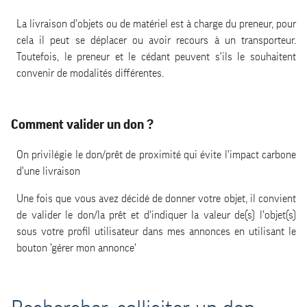
La livraison d'objets ou de matériel est à charge du preneur, pour
cela il peut se déplacer ou avoir recours à un transporteur.
Toutefois, le preneur et le cédant peuvent s'ils le souhaitent
convenir de modalités différentes.
Comment valider un don ?
On privilégie le don/prêt de proximité qui évite l'impact carbone
d'une livraison
Une fois que vous avez décidé de donner votre objet, il convient
de valider le don/la prêt et d'indiquer la valeur de(s) l'objet(s)
sous votre profil utilisateur dans mes annonces en utilisant le
bouton 'gérer mon annonce'