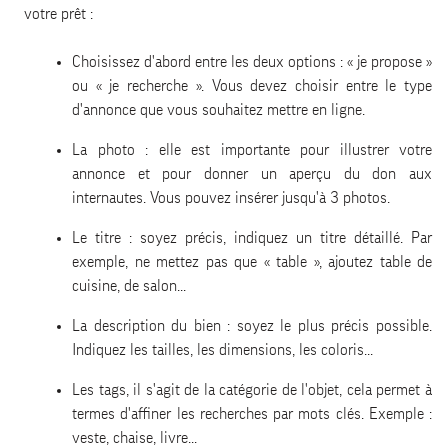
votre prêt :
Choisissez d'abord entre les deux options : « je propose »
ou « je recherche ». Vous devez choisir entre le type
d'annonce que vous souhaitez mettre en ligne.
La photo : elle est importante pour illustrer votre
annonce et pour donner un aperçu du don aux
internautes. Vous pouvez insérer jusqu'à 3 photos.
Le titre : soyez précis, indiquez un titre détaillé. Par
exemple, ne mettez pas que « table », ajoutez table de
cuisine, de salon...
La description du bien : soyez le plus précis possible.
Indiquez les tailles, les dimensions, les coloris...
Les tags, il s'agit de la catégorie de l'objet, cela permet à
termes d'affiner les recherches par mots clés. Exemple :
veste, chaise, livre...