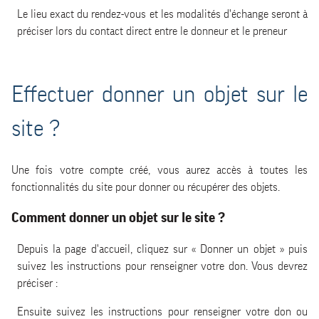
Le lieu exact du rendez-vous et les modalités d'échange seront à
préciser lors du contact direct entre le donneur et le preneur
Effectuer donner un objet sur le
site ?
Une fois votre compte créé, vous aurez accès à toutes les
fonctionnalités du site pour donner ou récupérer des objets.
Comment donner un objet sur le site ?
Depuis la page d'accueil, cliquez sur « Donner un objet » puis
suivez les instructions pour renseigner votre don. Vous devrez
préciser :
Ensuite suivez les instructions pour renseigner votre don ou