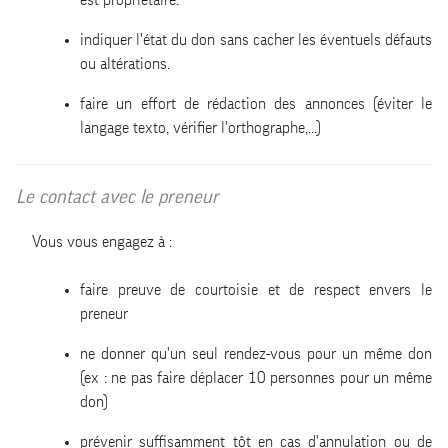
indiquer l'état du don sans cacher les éventuels défauts
ou altérations.
faire un effort de rédaction des annonces (éviter le
langage texto, vérifier l'orthographe,...)
Le contact avec le preneur
Vous vous engagez à :
faire preuve de courtoisie et de respect envers le
preneur
ne donner qu'un seul rendez-vous pour un même don
(ex : ne pas faire déplacer 10 personnes pour un même
don)
prévenir suffisamment tôt en cas d'annulation ou de