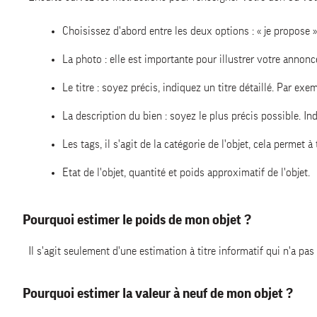
Choisissez d'abord entre les deux options : « je propose 
La photo : elle est importante pour illustrer votre anno
Le titre : soyez précis, indiquez un titre détaillé. Par exe
La description du bien : soyez le plus précis possible. Indi
Les tags, il s'agit de la catégorie de l'objet, cela permet à
Etat de l'objet, quantité et poids approximatif de l'objet.
Pourquoi estimer le poids de mon objet ?
Il s'agit seulement d'une estimation à titre informatif qui n'a pas
Pourquoi estimer la valeur à neuf de mon objet ?