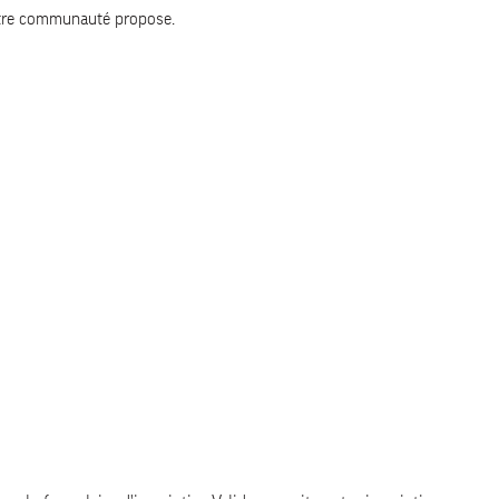
votre communauté propose.