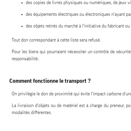
des copies de livres physiques ou numériques, de jeux vi
des équipements électriques ou électroniques n'ayant pas
des objets retirés du marché à l'initiative du fabricant ou
Tout don correspondant à cette liste sera refusé.
Pour les biens qui pourraient nécessiter un contrôle de sécurité
responsabilité..
Comment fonctionne le transport ?
On privilégie le don de proximité qui évite l'impact carbone d'un
La livraison d'objets ou de matériel est à charge du preneur, po
modalités différentes.