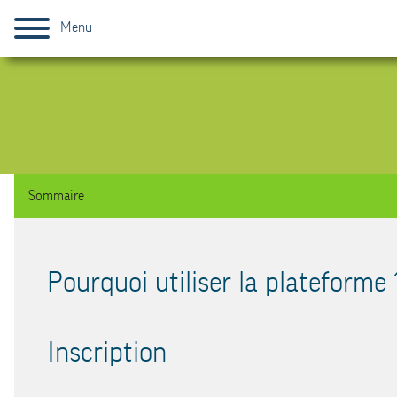
Menu
Sommaire
Pourquoi utiliser la plateforme
Inscription