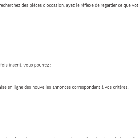
recherchez des pièces d'occasion, ayez le réflexe de regarder ce que 
fois inscrit, vous pourrez :
 mise en ligne des nouvelles annonces correspondant à vos critères.