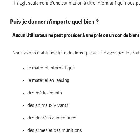
Il s'agit seulement d'une estimation à titre informatif qui nous 
Puis-je donner n'importe quel bien ?
Aucun Utilisateur ne peut procéder à une prêt ou un don de biens 
Nous avons établi une liste de dons que vous n'avez pas le droit 
le matériel informatique
le matériel en leasing
des médicaments
des animaux vivants
des denrées alimentaires
des armes et des munitions