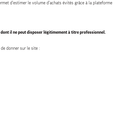
permet d'estimer le volume d'achats évités grâce à la plateforme
dont il ne peut disposer légitimement à titre professionnel.
de donner sur le site :