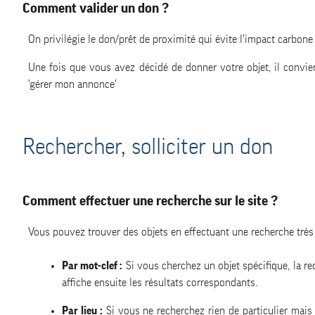
Comment valider un don ?
On privilégie le don/prêt de proximité qui évite l'impact carbone
Une fois que vous avez décidé de donner votre objet, il convient
'gérer mon annonce'
Rechercher, solliciter un don
Comment effectuer une recherche sur le site ?
Vous pouvez trouver des objets en effectuant une recherche très 
Par mot-clef :
Si vous cherchez un objet spécifique, la re
affiche ensuite les résultats correspondants.
Par lieu :
Si vous ne recherchez rien de particulier mais 