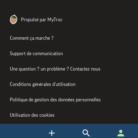
Propulsé par MyTroc
Comment ça marche ?
Support de communication
Une question ? un problème ? Contactez nous
Conditions générales d'utilisation
Politique de gestion des données personnelles
Utilisation des cookies
Mentions légales