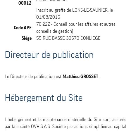
00012
Inscrit au greffe de LONS-LE-SAUNIER, le
01/08/2016
70.22Z - Conseil pour les affaires et autres
Code APE
conseils de gestion)
Siége
55 RUE BASSE 39570 CONLIEGE
Directeur de publication
Le Directeur de publication est
Matthieu GROSSET
.
Hébergement du Site
L'hébergement et la maintenance matérielle du Site sont assurés
par la société OVH S.A.S. Société par actions simplifiée au capital