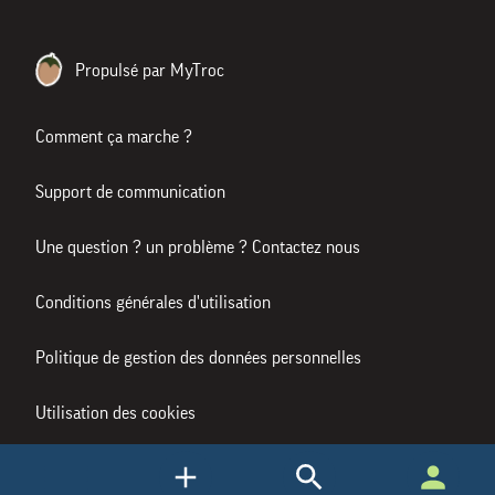
Propulsé par MyTroc
Comment ça marche ?
Support de communication
Une question ? un problème ? Contactez nous
Conditions générales d'utilisation
Politique de gestion des données personnelles
Utilisation des cookies
Mentions légales