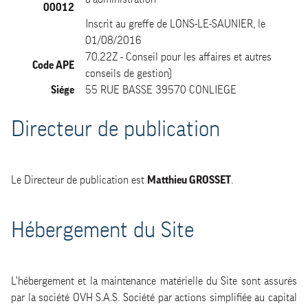
00012
Inscrit au greffe de LONS-LE-SAUNIER, le
01/08/2016
70.22Z - Conseil pour les affaires et autres
Code APE
conseils de gestion)
Siége
55 RUE BASSE 39570 CONLIEGE
Directeur de publication
Le Directeur de publication est
Matthieu GROSSET
.
Hébergement du Site
L'hébergement et la maintenance matérielle du Site sont assurés
par la société OVH S.A.S. Société par actions simplifiée au capital