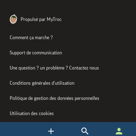
Propulsé par MyTroc
Comment ça marche ?
Support de communication
Une question ? un problème ? Contactez nous
Conditions générales d'utilisation
Politique de gestion des données personnelles
Utilisation des cookies
Mentions légales