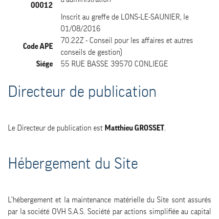
00012
Inscrit au greffe de LONS-LE-SAUNIER, le
01/08/2016
70.22Z - Conseil pour les affaires et autres
Code APE
conseils de gestion)
Siége
55 RUE BASSE 39570 CONLIEGE
Directeur de publication
Le Directeur de publication est
Matthieu GROSSET
.
Hébergement du Site
L'hébergement et la maintenance matérielle du Site sont assurés
par la société OVH S.A.S. Société par actions simplifiée au capital