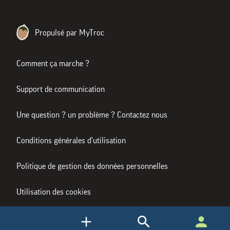
Propulsé par MyTroc
Comment ça marche ?
Support de communication
Une question ? un problème ? Contactez nous
Conditions générales d'utilisation
Politique de gestion des données personnelles
Utilisation des cookies
Mentions légales