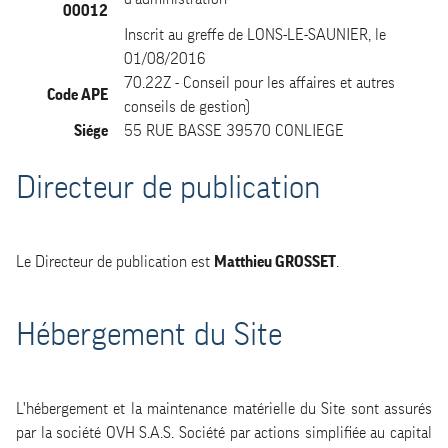
00012
Inscrit au greffe de LONS-LE-SAUNIER, le
01/08/2016
70.22Z - Conseil pour les affaires et autres
Code APE
conseils de gestion)
Siége
55 RUE BASSE 39570 CONLIEGE
Directeur de publication
Le Directeur de publication est
Matthieu GROSSET
.
Hébergement du Site
L'hébergement et la maintenance matérielle du Site sont assurés
par la société OVH S.A.S. Société par actions simplifiée au capital