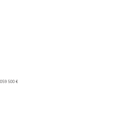
10 059 500 €