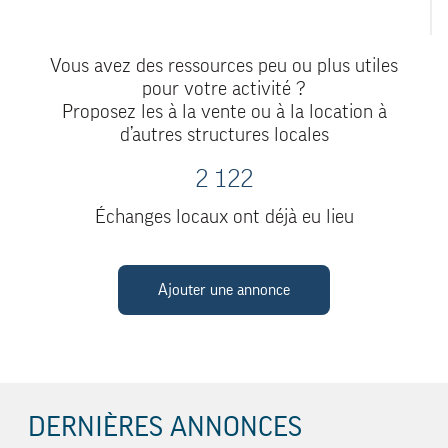
Vous avez des ressources peu ou plus utiles
pour votre activité ?
Proposez les à la vente ou à la location à
d’autres structures locales
2 122
Échanges locaux ont déjà eu lieu
Ajouter une annonce
DERNIÈRES ANNONCES