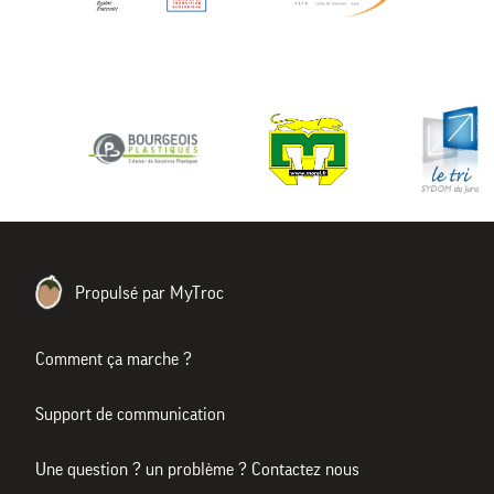
Propulsé par MyTroc
Comment ça marche ?
Support de communication
Une question ? un problème ? Contactez nous