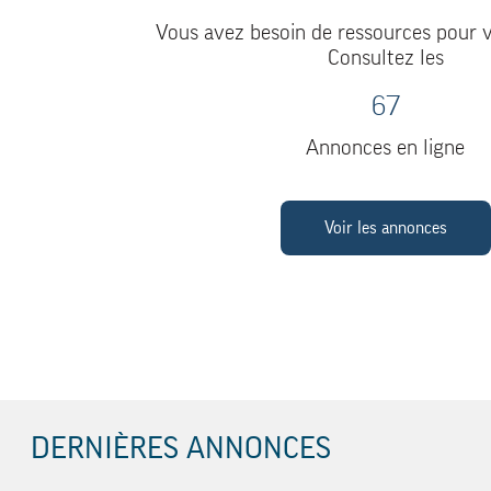
Vous avez besoin de ressources pour v
Consultez les
67
Annonces en ligne
Voir les annonces
DERNIÈRES ANNONCES