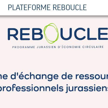
PLATEFORME REBOUCLE