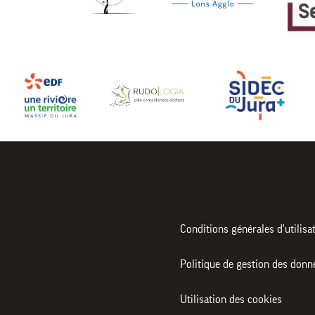
Conditions générales d'utilisa
Politique de gestion des donn
Utilisation des cookies