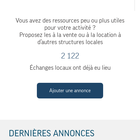
Vous avez des ressources peu ou plus utiles
pour votre activité ?
Proposez les à la vente ou à la location à
d’autres structures locales
2 122
Échanges locaux ont déjà eu lieu
Ajouter une annonce
DERNIÈRES ANNONCES