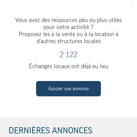
Vous avez des ressources peu ou plus utiles
pour votre activité ?
Proposez les à la vente ou à la location à
d’autres structures locales
2 122
Échanges locaux ont déjà eu lieu
Ajouter une annonce
DERNIÈRES ANNONCES