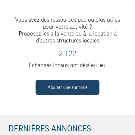
Vous avez des ressources peu ou plus utiles
pour votre activité ?
Proposez les à la vente ou à la location à
d’autres structures locales
2 122
Échanges locaux ont déjà eu lieu
Ajouter une annonce
DERNIÈRES ANNONCES