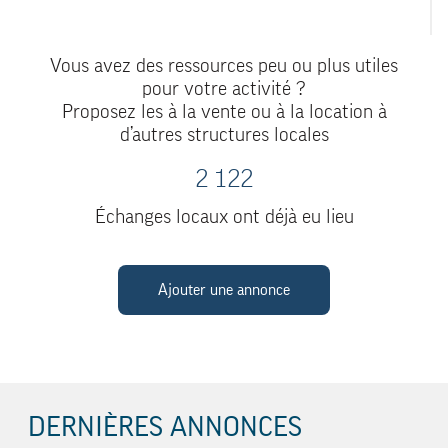
Vous avez des ressources peu ou plus utiles
pour votre activité ?
Proposez les à la vente ou à la location à
d’autres structures locales
2 122
Échanges locaux ont déjà eu lieu
Ajouter une annonce
DERNIÈRES ANNONCES