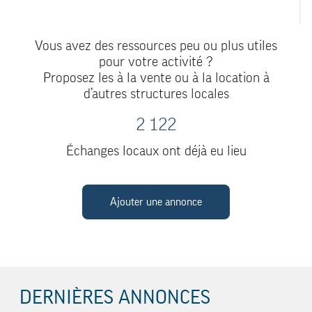
Vous avez des ressources peu ou plus utiles
pour votre activité ?
Proposez les à la vente ou à la location à
d’autres structures locales
2 122
Échanges locaux ont déjà eu lieu
Ajouter une annonce
DERNIÈRES ANNONCES