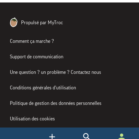
Propulsé par MyTroc
Comment ça marche ?
Support de communication
Une question ? un problème ? Contactez nous
Conditions générales d'utilisation
Politique de gestion des données personnelles
Utilisation des cookies