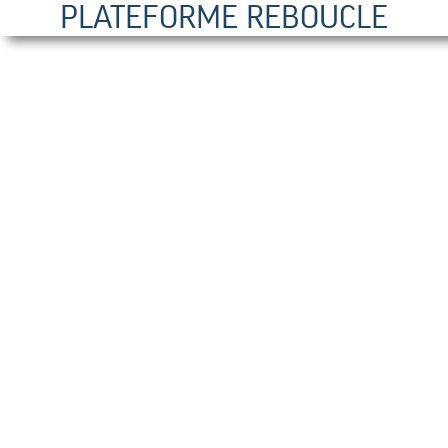
PLATEFORME REBOUCLE