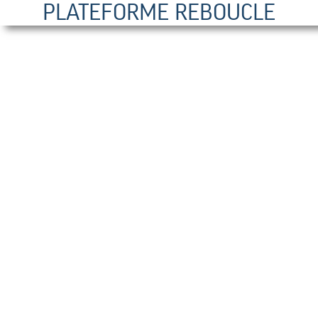
PLATEFORME REBOUCLE