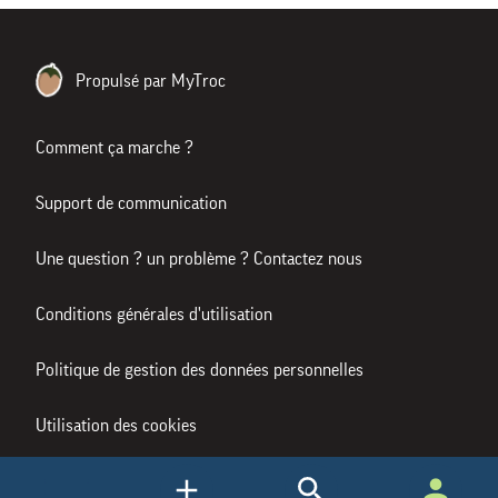
Propulsé par MyTroc
Comment ça marche ?
Support de communication
Une question ? un problème ? Contactez nous
Conditions générales d'utilisation
Politique de gestion des données personnelles
Utilisation des cookies