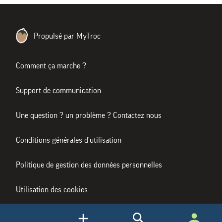
Propulsé par MyTroc
Comment ça marche ?
Support de communication
Une question ? un problème ? Contactez nous
Conditions générales d'utilisation
Politique de gestion des données personnelles
Utilisation des cookies