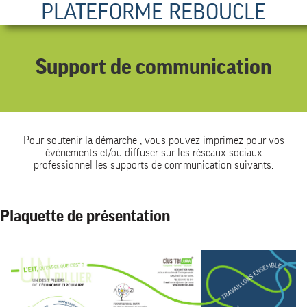
PLATEFORME REBOUCLE
Support de communication
Pour soutenir la démarche , vous pouvez imprimez pour vos
évènements et/ou diffuser sur les réseaux sociaux
professionnel les supports de communication suivants.
Plaquette de présentation