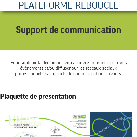
PLATEFORME REBOUCLE
Support de communication
Pour soutenir la démarche , vous pouvez imprimez pour vos
évènements et/ou diffuser sur les réseaux sociaux
professionnel les supports de communication suivants.
Plaquette de présentation