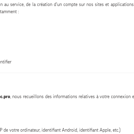
n au service, de la création d'un compte sur nos sites et applicatio
otamment :
ntifier
c.pro
, nous recueillons des informations relatives à votre connexion 
 de votre ordinateur, identifiant Android, identifiant Apple, etc.)