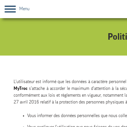
Menu
Polit
L'utilisateur est informé que les données à caractère personnel 
MyTroc
s’attache à accorder le maximum d’attention à la sécur
conformément aux lois et règlements en vigueur, notamment la
27 avril 2016 relatif à la protection des personnes physiques à
Vous informer des données personnelles que nous colle