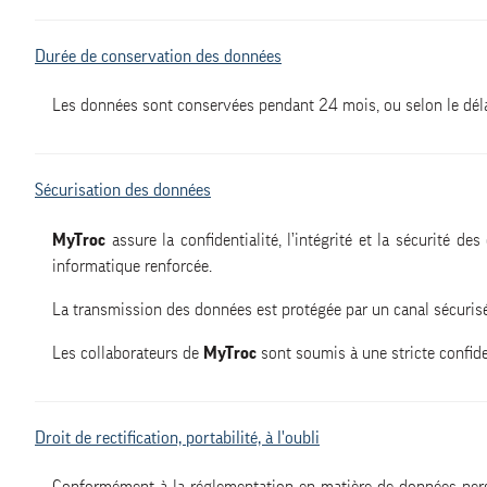
Durée de conservation des données
Les données sont conservées pendant 24 mois, ou selon le délai l
Sécurisation des données
MyTroc
assure la confidentialité, l’intégrité et la sécurité 
informatique renforcée.
La transmission des données est protégée par un canal sécurisé 
Les collaborateurs de
MyTroc
sont soumis à une stricte confid
Droit de rectification, portabilité, à l'oubli