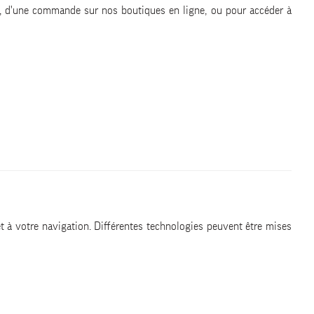
ns, d'une commande sur nos boutiques en ligne, ou pour accéder à
et à votre navigation. Différentes technologies peuvent être mises