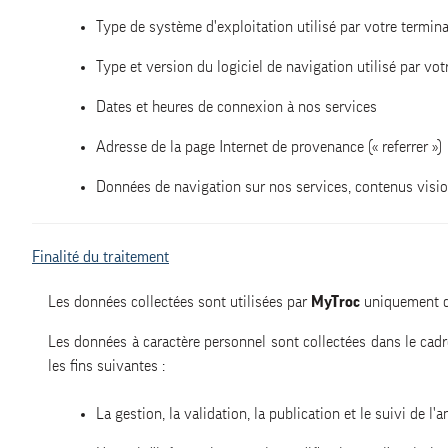
Type de système d'exploitation utilisé par votre termin
Type et version du logiciel de navigation utilisé par vot
Dates et heures de connexion à nos services
Adresse de la page Internet de provenance (« referrer »)
Données de navigation sur nos services, contenus visi
Finalité du traitement
Les données collectées sont utilisées par
MyTroc
uniquement da
Les données à caractère personnel sont collectées dans le cadr
les fins suivantes :
La gestion, la validation, la publication et le suivi de l'