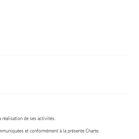
 réalisation de ses activités.
 communiquées et conformément à la présente Charte.