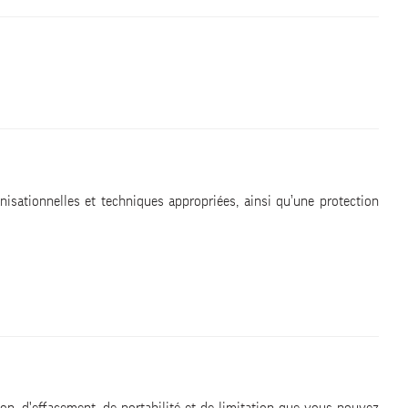
nisationnelles et techniques appropriées, ainsi qu’une protection