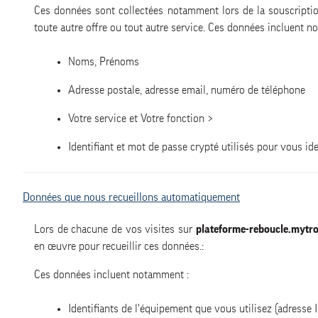
Ces données sont collectées notamment lors de la souscriptio
toute autre offre ou tout autre service. Ces données incluent n
Noms, Prénoms
Adresse postale, adresse email, numéro de téléphone
Votre service et Votre fonction >
Identifiant et mot de passe crypté utilisés pour vous ide
Données que nous recueillons automatiquement
Lors de chacune de vos visites sur
plateforme-reboucle.mytro
en œuvre pour recueillir ces données.:
Ces données incluent notamment :
Identifiants de l'équipement que vous utilisez (adresse IP